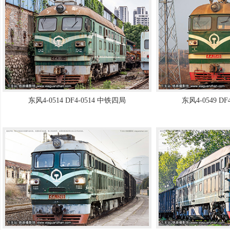
东风4-0514 DF4-0514 中铁四局
东风4-0549 D