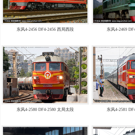
东风4-2456 DF4-2456 西局西段
东风4-2469 D
东风4-2580 DF4-2580 太局太段
东风4-2581 D