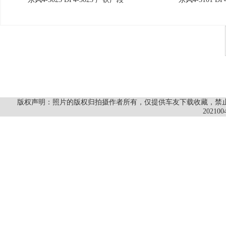
版权声明：照片的版权归拍摄作者所有，仅提供车友下载收藏，禁止商
202100