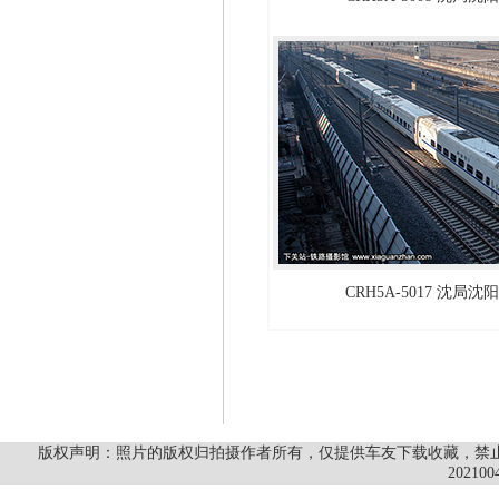
CRH5A-5017 沈局
版权声明：照片的版权归拍摄作者所有，仅提供车友下载收藏，禁止商
202100