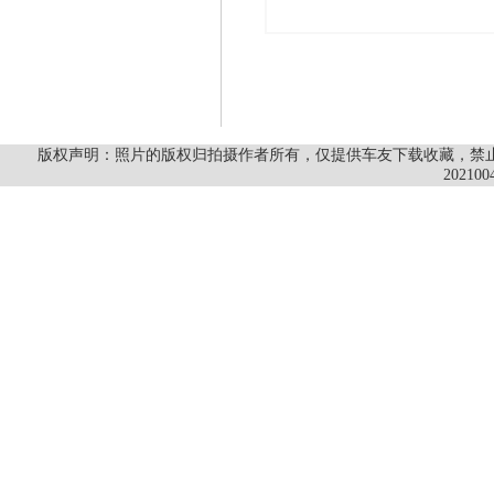
版权声明：照片的版权归拍摄作者所有，仅提供车友下载收藏，禁止商
202100