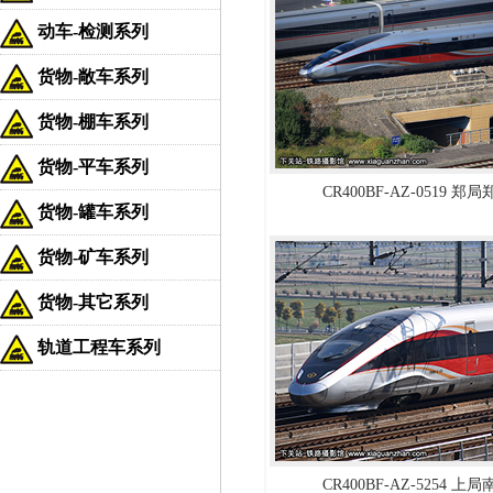
动车-检测系列
货物-敞车系列
货物-棚车系列
货物-平车系列
CR400BF-AZ-0519 
货物-罐车系列
货物-矿车系列
货物-其它系列
轨道工程车系列
CR400BF-AZ-5254 