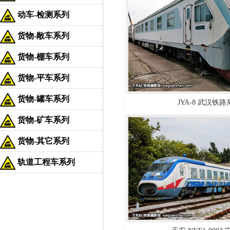
动车-检测系列
货物-敞车系列
货物-棚车系列
货物-平车系列
货物-罐车系列
JYA-8 武汉铁路
货物-矿车系列
货物-其它系列
轨道工程车系列