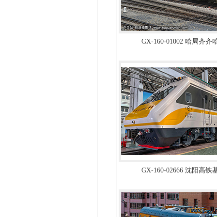
GX-160-01002 哈局
GX-160-02666 沈阳