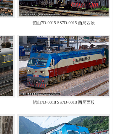
韶山7D-0015 SS7D-0015 西局西段
韶山7D-0018 SS7D-0018 西局西段