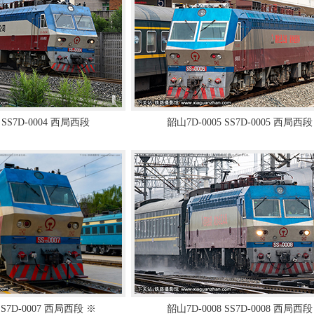
 SS7D-0004 西局西段
韶山7D-0005 SS7D-0005 西局西段
SS7D-0007 西局西段 ※
韶山7D-0008 SS7D-0008 西局西段