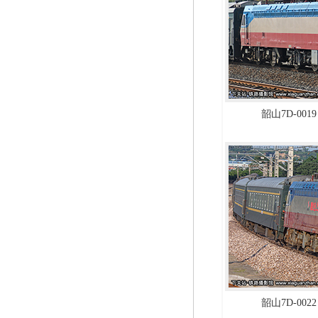
韶山7D-0019
韶山7D-0022