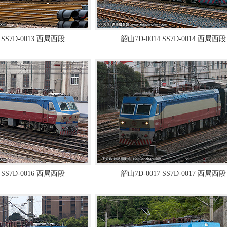
 SS7D-0013 西局西段
韶山7D-0014 SS7D-0014 西局西段
 SS7D-0016 西局西段
韶山7D-0017 SS7D-0017 西局西段