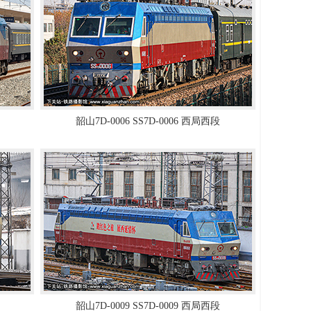
韶山7D-0006 SS7D-0006 西局西段
韶山7D-0009 SS7D-0009 西局西段