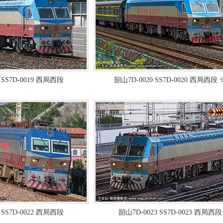
 SS7D-0019 西局西段
韶山7D-0020 SS7D-0020 西局西段 
 SS7D-0022 西局西段
韶山7D-0023 SS7D-0023 西局西段