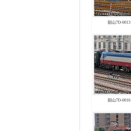
韶山7D-0013
韶山7D-0016