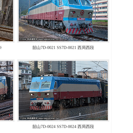
※
韶山7D-0021 SS7D-0021 西局西段
韶山7D-0024 SS7D-0024 西局西段