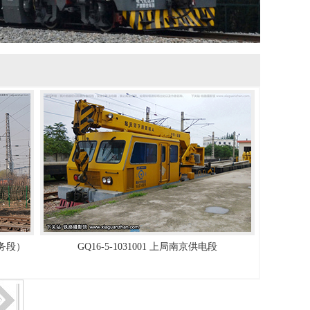
工务段）
GQ16-5-1031001 上局南京供电段