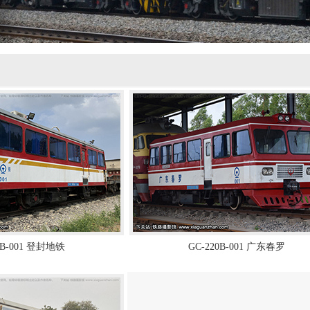
0B-001 登封地铁
GC-220B-001 广东春罗