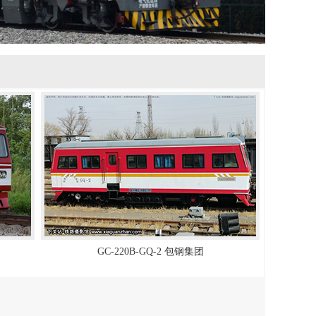
GC-220B-GQ-2 包钢集团