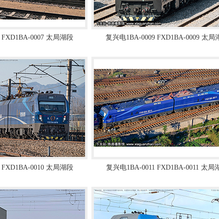
 FXD1BA-0007 太局湖段
复兴电1BA-0009 FXD1BA-0009 太
 FXD1BA-0010 太局湖段
复兴电1BA-0011 FXD1BA-0011 太