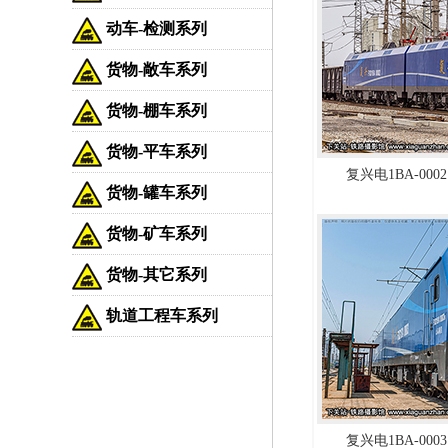
动车-检测系列
货物-敞车系列
货物-棚车系列
货物-平车系列
复兴电1BA-0002
货物-罐车系列
货物-矿车系列
货物-其它系列
轨道工程车系列
复兴电1BA-0003