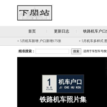
首页
更新日志
铁路机车户口
+ 5月机车新增 户口新增175张
+ 5月机车多样式 
精准搜索：
适用于车型车号搜索 
铁路机车照片集