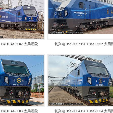
 FXD1BA-0002 太局湖段
复兴电1BA-0002 FXD1BA-0002 太
 FXD1BA-0003 太局湖段
复兴电1BA-0004 FXD1BA-0004 太