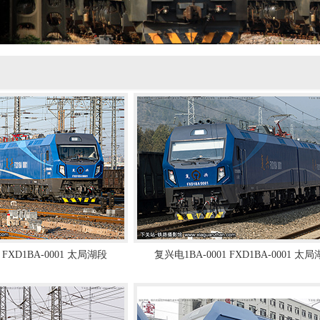
 FXD1BA-0001 太局湖段
复兴电1BA-0001 FXD1BA-0001 太