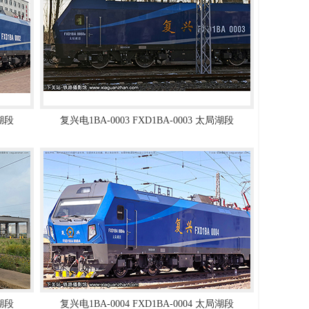
局湖段
复兴电1BA-0003 FXD1BA-0003 太局湖段
局湖段
复兴电1BA-0004 FXD1BA-0004 太局湖段