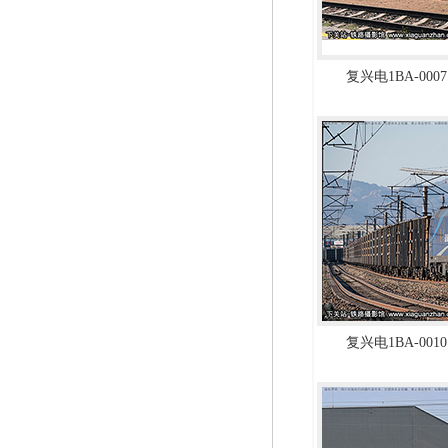
复兴电1BA-0007
复兴电1BA-0010