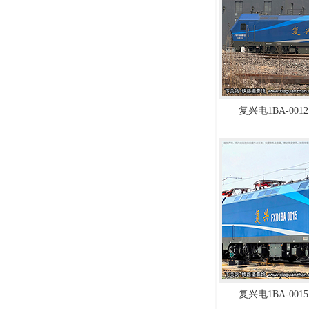
复兴电1BA-0012
复兴电1BA-0015