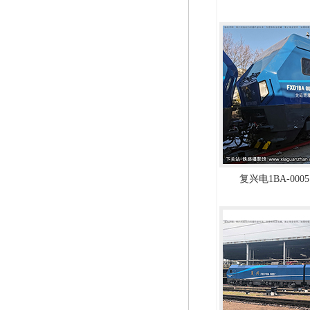
复兴电1BA-0005