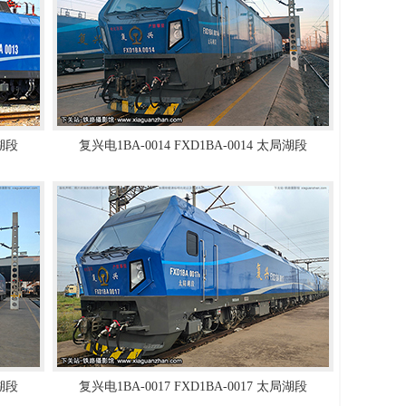
局湖段
复兴电1BA-0014 FXD1BA-0014 太局湖段
局湖段
复兴电1BA-0017 FXD1BA-0017 太局湖段