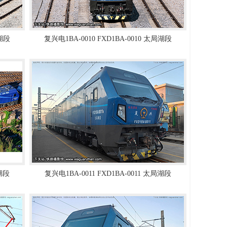
局湖段
复兴电1BA-0010 FXD1BA-0010 太局湖段
局湖段
复兴电1BA-0011 FXD1BA-0011 太局湖段