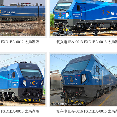
 FXD1BA-0012 太局湖段
复兴电1BA-0013 FXD1BA-0013 太
 FXD1BA-0015 太局湖段
复兴电1BA-0016 FXD1BA-0016 太