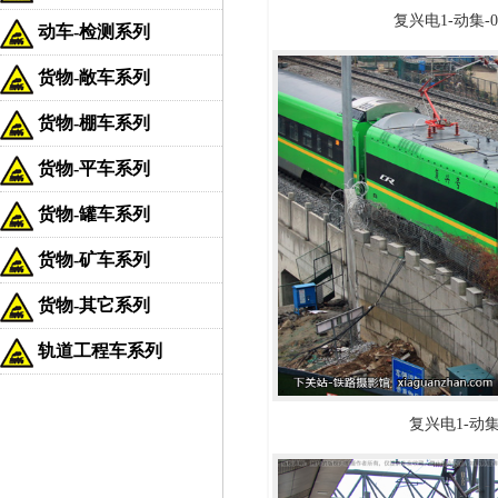
复兴电1-动集-00
动车-检测系列
货物-敞车系列
货物-棚车系列
货物-平车系列
货物-罐车系列
货物-矿车系列
货物-其它系列
轨道工程车系列
复兴电1-动集-0