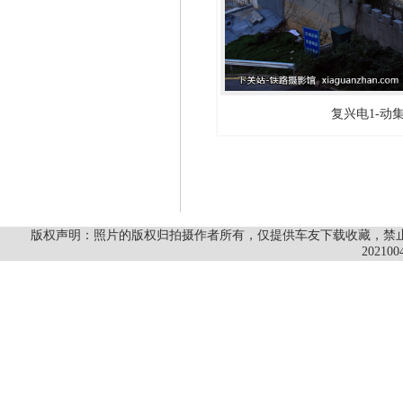
复兴电1-动集-0
版权声明：照片的版权归拍摄作者所有，仅提供车友下载收藏，禁止商
202100