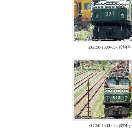
ZG150-1500-037 鞍
ZG150-1500-043 鞍