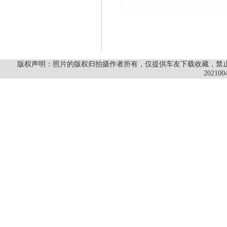
版权声明：照片的版权归拍摄作者所有，仅提供车友下载收藏，禁止商
202100