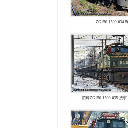
ZG150-1500-034
韶峰ZG150-1500-035 