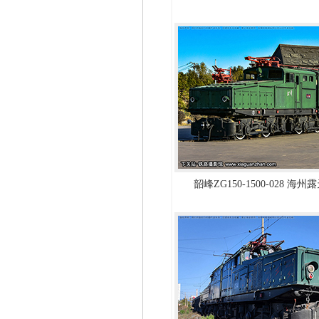
韶峰ZG150-1500-028 