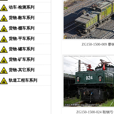
动车-检测系列
货物-敞车系列
货物-棚车系列
货物-平车系列
ZG150-1500-009 
货物-罐车系列
货物-矿车系列
货物-其它系列
轨道工程车系列
ZG150-1500-024 鞍