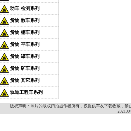
动车-检测系列
货物-敞车系列
货物-棚车系列
货物-平车系列
货物-罐车系列
货物-矿车系列
货物-其它系列
轨道工程车系列
版权声明：照片的版权归拍摄作者所有，仅提供车友下载收藏，禁止商
202100