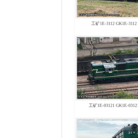
工矿1E-3112 GK1E-31
工矿1E-03121 GK1E-03