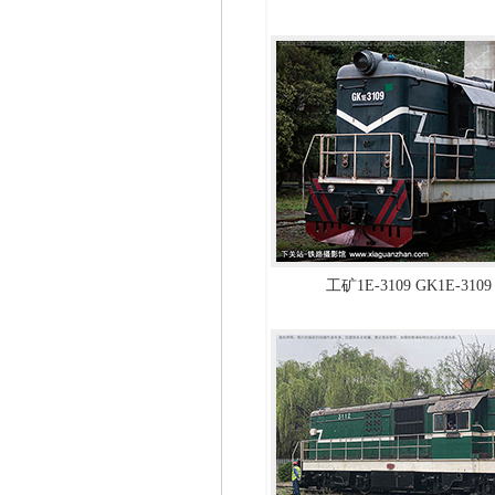
工矿1E-3109 GK1E-31