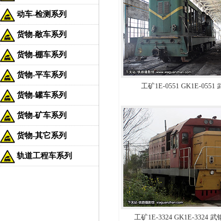
动车-检测系列
货物-敞车系列
货物-棚车系列
货物-平车系列
工矿1E-0551 GK1E-055
货物-罐车系列
货物-矿车系列
货物-其它系列
轨道工程车系列
工矿1E-3324 GK1E-3324 