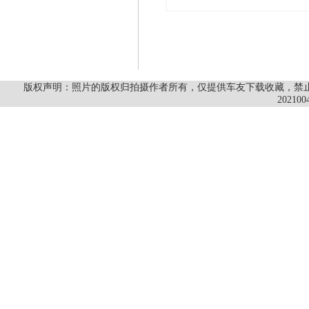
版权声明：照片的版权归拍摄作者所有，仅提供车友下载收藏，禁止商
202100