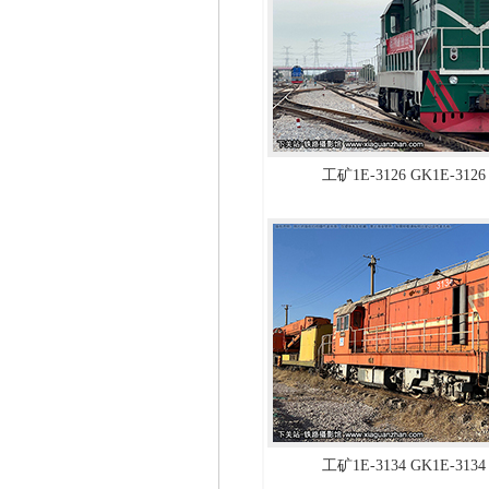
工矿1E-3126 GK1E-31
工矿1E-3134 GK1E-31