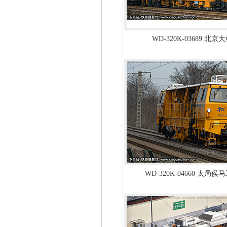
WD-320K-03689 北
WD-320K-04660 太局