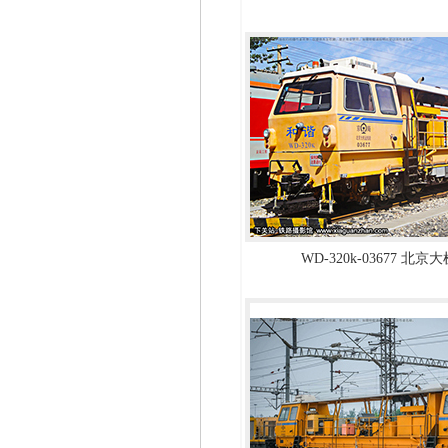
WD-320k-03677 北