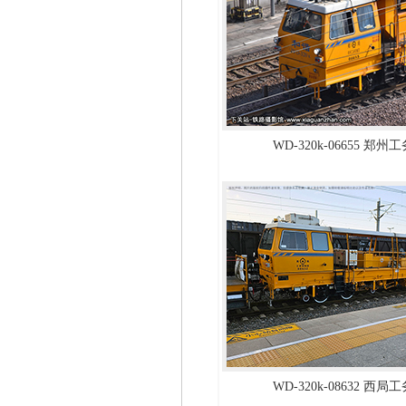
WD-320k-06655 郑
WD-320k-08632 西