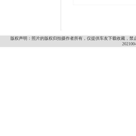
版权声明：照片的版权归拍摄作者所有，仅提供车友下载收藏，禁止商
202100