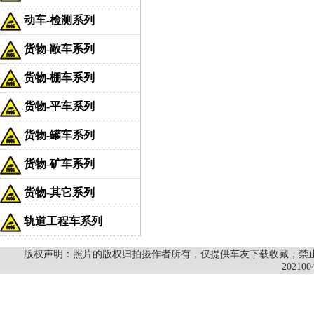
动车-检测系列
货物-敞车系列
货物-棚车系列
货物-平车系列
货物-罐车系列
货物-矿车系列
货物-其它系列
轨道工程车系列
版权声明：照片的版权归拍摄作者所有，仅提供车友下载收藏，禁止商
202100