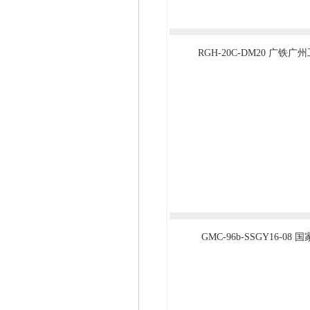
RGH-20C-DM20 广铁