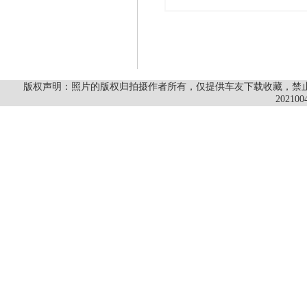
版权声明：照片的版权归拍摄作者所有，仅提供车友下载收藏，禁止商
202100