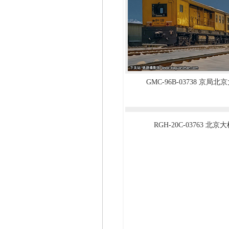
GMC-96B-03738 京局
RGH-20C-03763 北