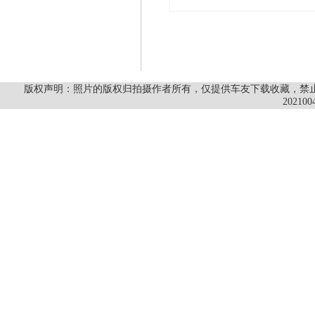
版权声明：照片的版权归拍摄作者所有，仅提供车友下载收藏，禁止商
202100