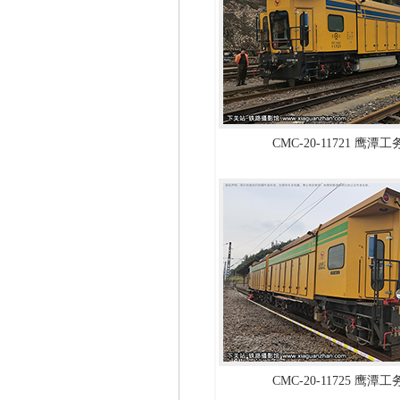
CMC-20-11721 鹰潭
CMC-20-11725 鹰潭