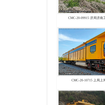
CMC-20-09915 济局
CMC-20-10715 上局