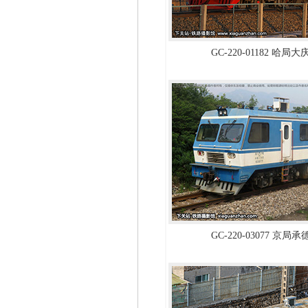
GC-220-01182 哈局
GC-220-03077 京局