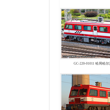
GC-220-01011 哈局