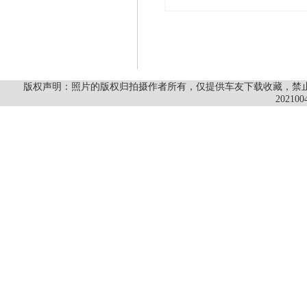
版权声明：照片的版权归拍摄作者所有，仅提供车友下载收藏，禁止商
202100