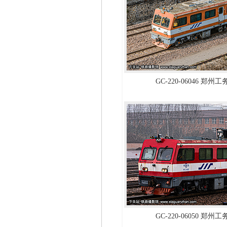
GC-220-06046 郑州
GC-220-06050 郑州