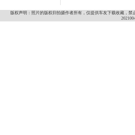
版权声明：照片的版权归拍摄作者所有，仅提供车友下载收藏，禁止商
202100