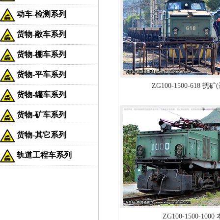
动车-检测系列
货物-敞车系列
货物-棚车系列
货物-平车系列
ZG100-1500-618 抚
货物-罐车系列
货物-矿车系列
货物-其它系列
轨道工程车系列
ZG100-1500-1000