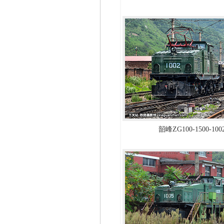
韶峰ZG100-1500-10