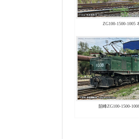
ZG100-1500-1005
韶峰ZG100-1500-10