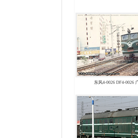
东风4-0026 DF4-002