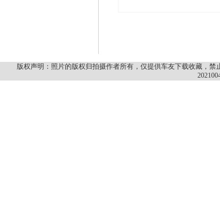
版权声明：照片的版权归拍摄作者所有，仅提供车友下载收藏，禁止商
202100