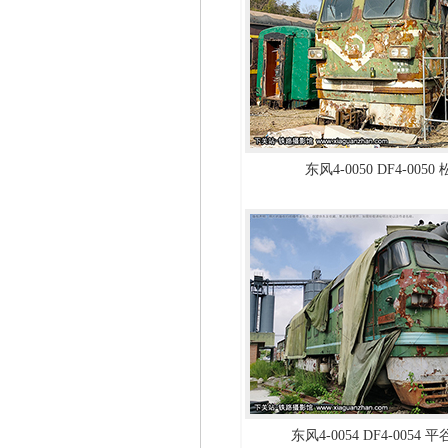
东风4-0050 DF4-005
东风4-0054 DF4-0054