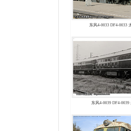
东风4-0033 DF4-003
东风4-0039 DF4-003