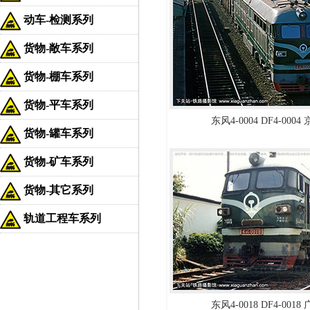
动车-检测系列
货物-敞车系列
货物-棚车系列
货物-平车系列
东风4-0004 DF4-000
货物-罐车系列
货物-矿车系列
货物-其它系列
轨道工程车系列
东风4-0018 DF4-001