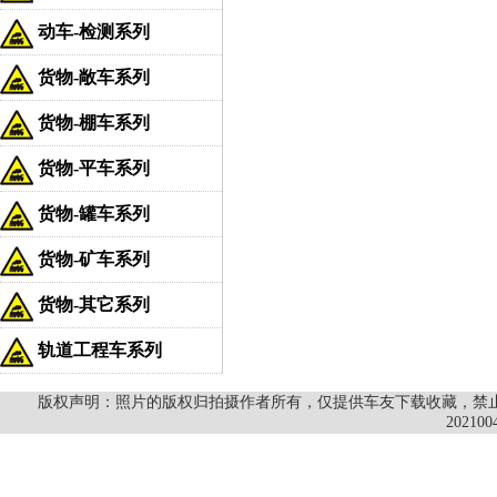
动车-检测系列
货物-敞车系列
货物-棚车系列
货物-平车系列
货物-罐车系列
货物-矿车系列
货物-其它系列
轨道工程车系列
版权声明：照片的版权归拍摄作者所有，仅提供车友下载收藏，禁止商
202100