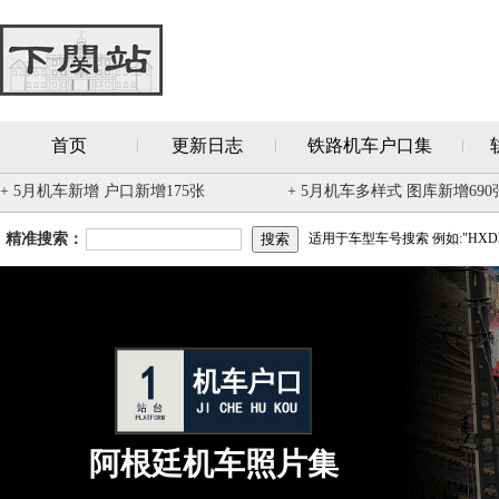
首页
更新日志
铁路机车户口集
+ 5月机车新增 户口新增175张
+ 5月机车多样式 图库新增690
精准搜索：
适用于车型车号搜索 例如:"HXD3
阿根廷机车照片集