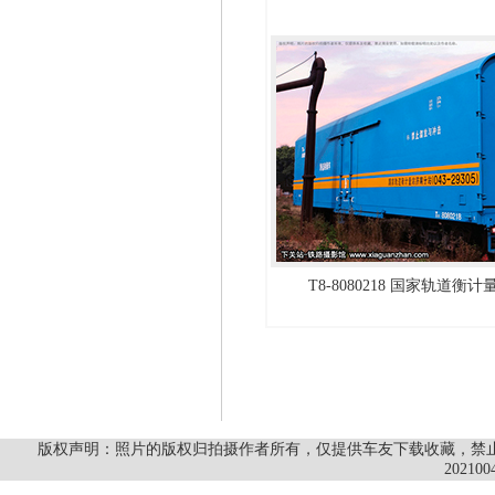
T8-8080218 国家轨道衡
版权声明：照片的版权归拍摄作者所有，仅提供车友下载收藏，禁止商
202100