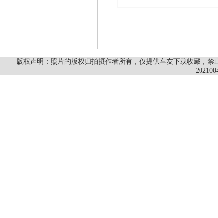
版权声明：照片的版权归拍摄作者所有，仅提供车友下载收藏，禁止商
202100