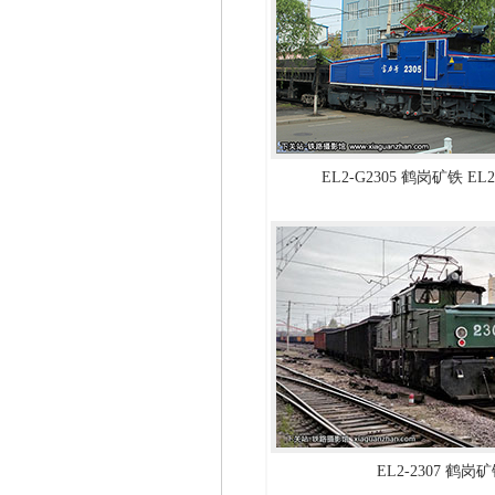
EL2-G2305 鹤岗矿铁 EL2
EL2-2307 鹤岗