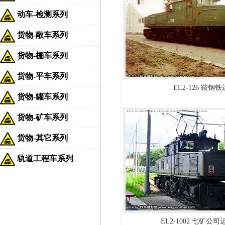
动车-检测系列
货物-敞车系列
货物-棚车系列
货物-平车系列
EL2-126 鞍钢铁
货物-罐车系列
货物-矿车系列
货物-其它系列
轨道工程车系列
EL2-1002 七矿公