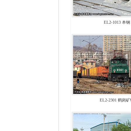
EL2-1013 本钢
EL2-2301 鹤岗