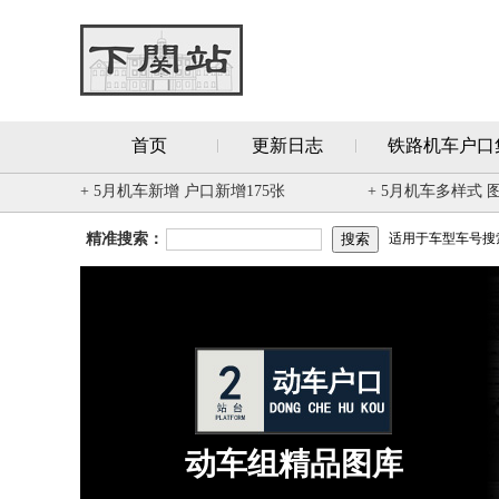
首页
更新日志
铁路机车户口
+ 5月机车新增 户口新增175张
+ 5月机车多样式 
精准搜索：
适用于车型车号搜索 
动车组精品图库