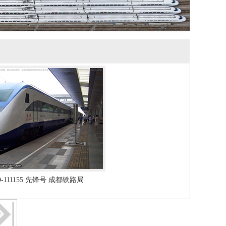
D-111155 先锋号 成都铁路局