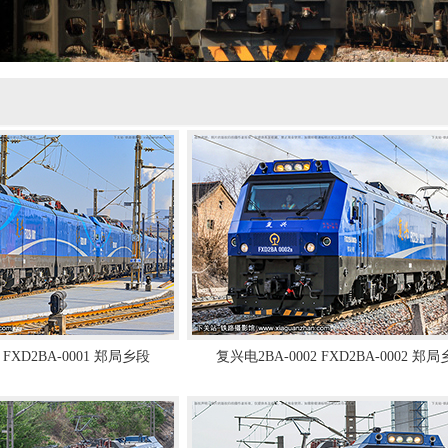
 FXD2BA-0001 郑局乡段
复兴电2BA-0002 FXD2BA-0002 郑