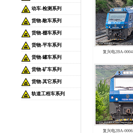
动车-检测系列
货物-敞车系列
货物-棚车系列
货物-平车系列
复兴电2BA-0004
货物-罐车系列
货物-矿车系列
货物-其它系列
轨道工程车系列
复兴电2BA-0006