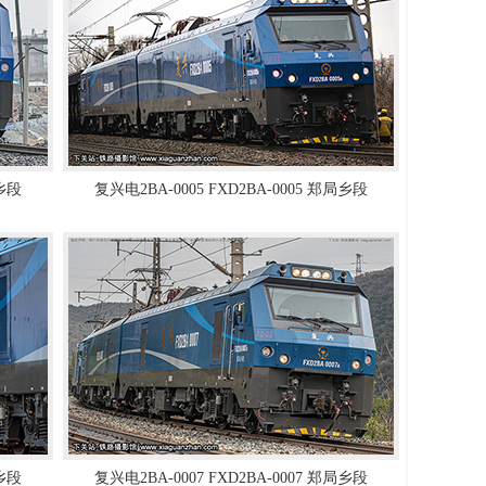
局乡段
复兴电2BA-0005 FXD2BA-0005 郑局乡段
局乡段
复兴电2BA-0007 FXD2BA-0007 郑局乡段