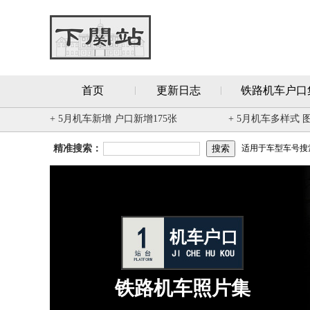
首页
更新日志
铁路机车户口
+ 5月机车新增 户口新增175张
+ 5月机车多样式 
精准搜索：
适用于车型车号搜索 
铁路机车照片集