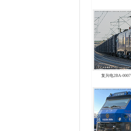
复兴电2BA-0007