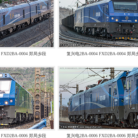
 FXD2BA-0004 郑局乡段
复兴电2BA-0004 FXD2BA-0004 郑
 FXD2BA-0006 郑局乡段
复兴电2BA-0006 FXD2BA-0006 郑