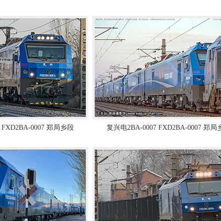
 FXD2BA-0007 郑局乡段
复兴电2BA-0007 FXD2BA-0007 郑