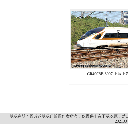
CR400BF-3007 上局
版权声明：照片的版权归拍摄作者所有，仅提供车友下载收藏，禁止商
202100