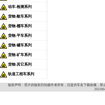
动车-检测系列
货物-敞车系列
货物-棚车系列
货物-平车系列
货物-罐车系列
货物-矿车系列
货物-其它系列
轨道工程车系列
版权声明：照片的版权归拍摄作者所有，仅提供车友下载收藏，禁止商
202100