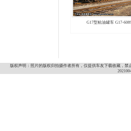
G17型粘油罐车 G17-608
版权声明：照片的版权归拍摄作者所有，仅提供车友下载收藏，禁止商
202100