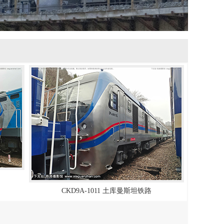
CKD9A-1011 土库曼斯坦铁路