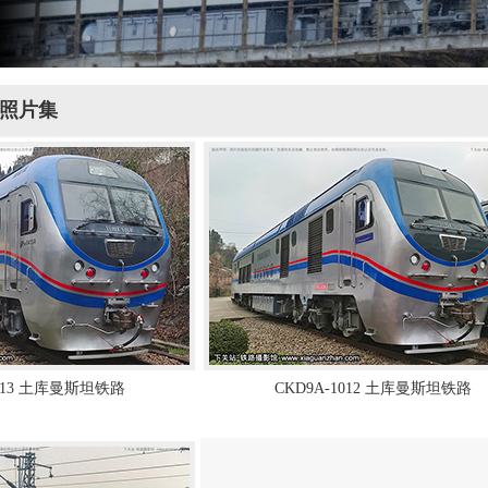
照片集
1013 土库曼斯坦铁路
CKD9A-1012 土库曼斯坦铁路