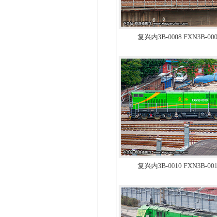
复兴内3B-0008 FXN3B-0
复兴内3B-0010 FXN3B-0