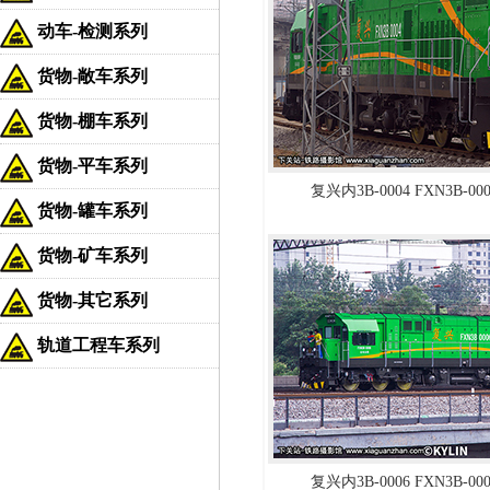
动车-检测系列
货物-敞车系列
货物-棚车系列
货物-平车系列
复兴内3B-0004 FXN3B-0
货物-罐车系列
货物-矿车系列
货物-其它系列
轨道工程车系列
复兴内3B-0006 FXN3B-0