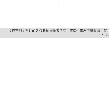
版权声明：照片的版权归拍摄作者所有，仅提供车友下载收藏，禁止商
202100