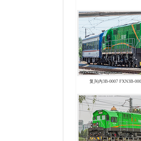
复兴内3B-0007 FXN3B-0