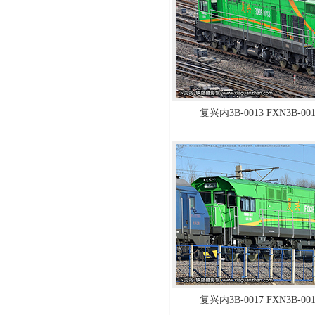
复兴内3B-0013 FXN3B-0
复兴内3B-0017 FXN3B-0