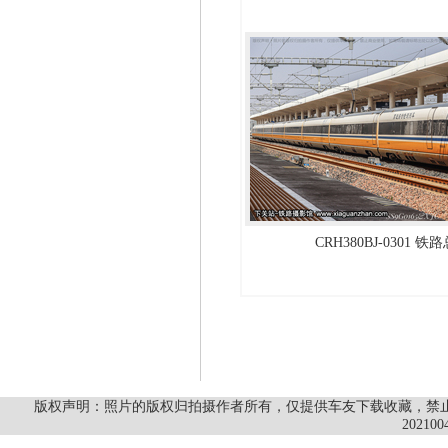
CRH380BJ-0301 
版权声明：照片的版权归拍摄作者所有，仅提供车友下载收藏，禁止商
202100