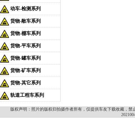
动车-检测系列
货物-敞车系列
货物-棚车系列
货物-平车系列
货物-罐车系列
货物-矿车系列
货物-其它系列
轨道工程车系列
版权声明：照片的版权归拍摄作者所有，仅提供车友下载收藏，禁止商
202100