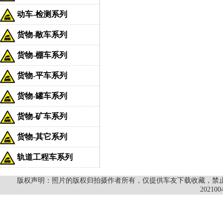
动车-检测系列
货物-敞车系列
货物-棚车系列
货物-平车系列
货物-罐车系列
货物-矿车系列
货物-其它系列
轨道工程车系列
版权声明：照片的版权归拍摄作者所有，仅提供车友下载收藏，禁止商
202100