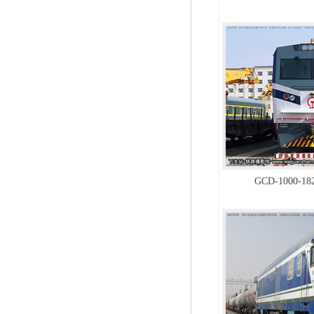
GCD-1000