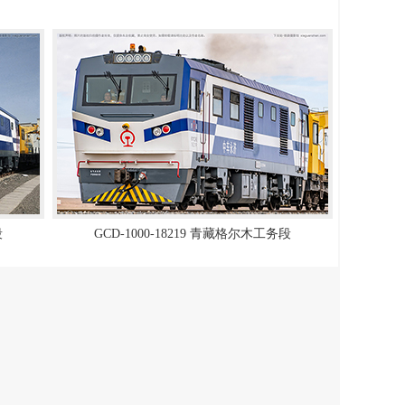
段
GCD-1000-18219 青藏格尔木工务段