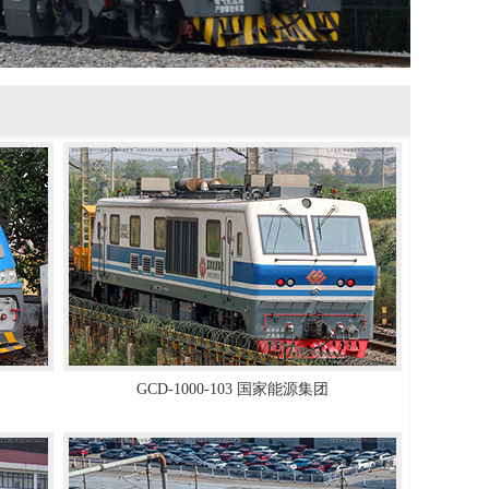
GCD-1000-103 国家能源集团