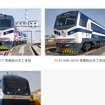
-18217 青藏格尔木工务段
GCD-1000-18218 青藏格尔木工务