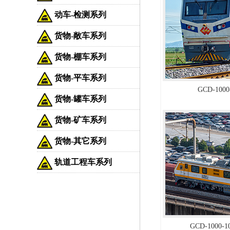
动车-检测系列
货物-敞车系列
货物-棚车系列
货物-平车系列
GCD-10
货物-罐车系列
货物-矿车系列
货物-其它系列
轨道工程车系列
GCD-1000