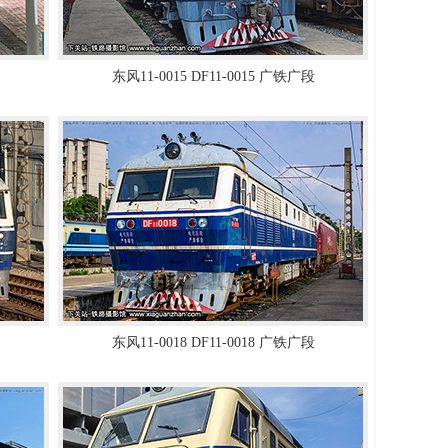
东风11-0015 DF11-0015 广铁广段
东风11-0018 DF11-0018 广铁广段