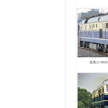
东风11-0010