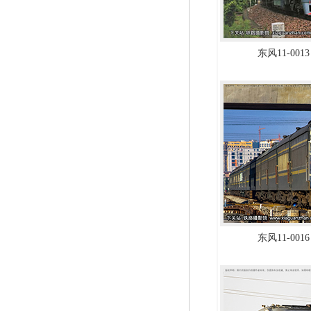
东风11-0013
东风11-0016