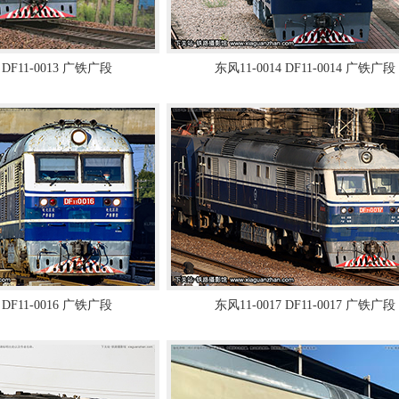
 DF11-0013 广铁广段
东风11-0014 DF11-0014 广铁广段
 DF11-0016 广铁广段
东风11-0017 DF11-0017 广铁广段