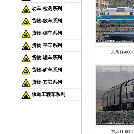
动车-检测系列
货物-敞车系列
货物-棚车系列
货物-平车系列
东风11-0004
货物-罐车系列
货物-矿车系列
货物-其它系列
轨道工程车系列
东风11-0007