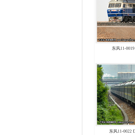
东风11-0019
东风11-0022 