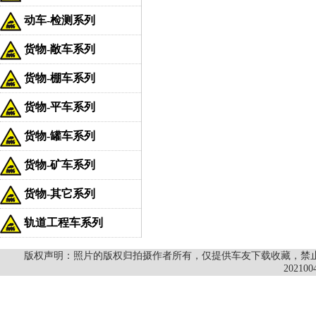
动车-检测系列
货物-敞车系列
货物-棚车系列
货物-平车系列
货物-罐车系列
货物-矿车系列
货物-其它系列
轨道工程车系列
版权声明：照片的版权归拍摄作者所有，仅提供车友下载收藏，禁止商
202100