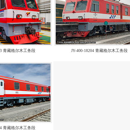
18203 青藏格尔木工务段
JY-400-18204 青藏格尔木工务段
18214 青藏格尔木工务段