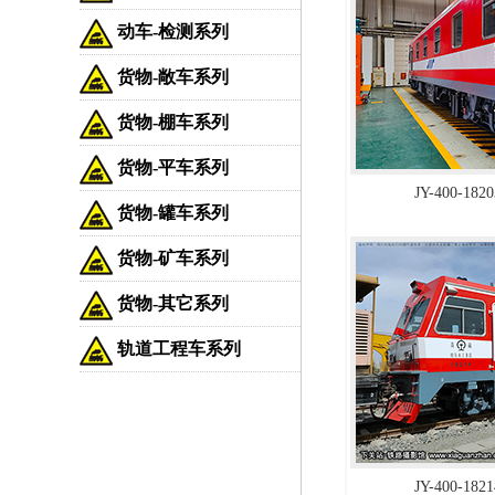
动车-检测系列
货物-敞车系列
货物-棚车系列
货物-平车系列
JY-400-
货物-罐车系列
货物-矿车系列
货物-其它系列
轨道工程车系列
JY-400-