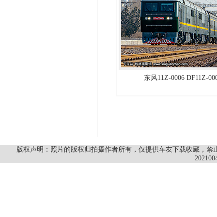
东风11Z-0006 DF11Z-0
版权声明：照片的版权归拍摄作者所有，仅提供车友下载收藏，禁止商
202100