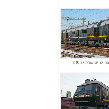
东风11Z-0004 DF11Z-0