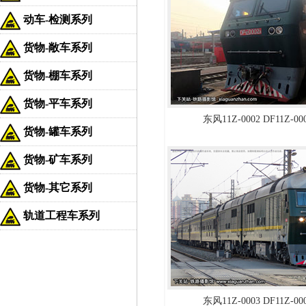
动车-检测系列
货物-敞车系列
货物-棚车系列
货物-平车系列
东风11Z-0002 DF11Z-0
货物-罐车系列
货物-矿车系列
货物-其它系列
轨道工程车系列
东风11Z-0003 DF11Z-0