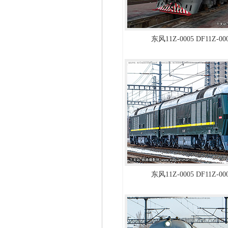
东风11Z-0005 DF11Z-0
东风11Z-0005 DF11Z-0