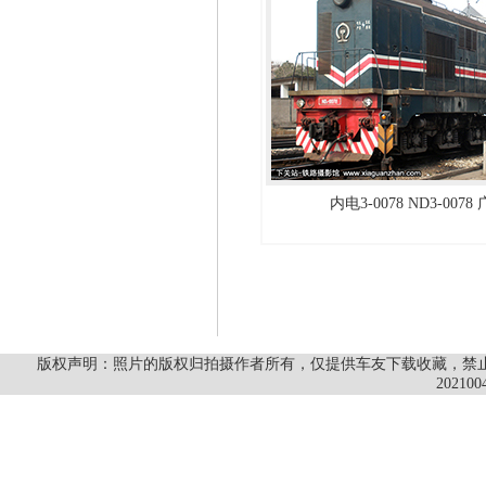
内电3-0078 ND3-007
版权声明：照片的版权归拍摄作者所有，仅提供车友下载收藏，禁止商
202100