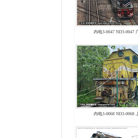
内电3-0047 ND3-004
内电3-0068 ND3-006