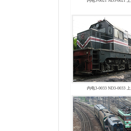
内电3-0021 ND3-002
内电3-0033 ND3-003