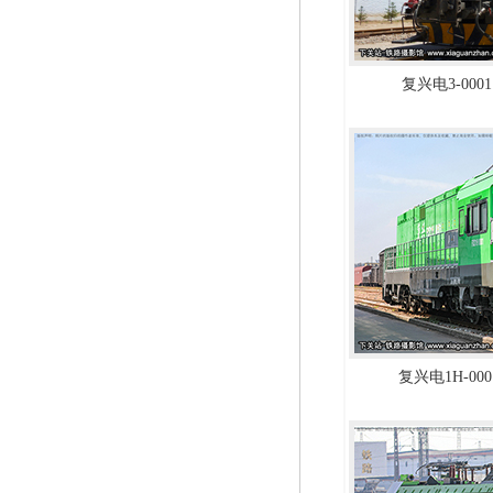
复兴电3-0001
复兴电1H-000