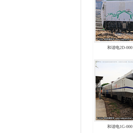
和谐电2D-000
和谐电1G-000