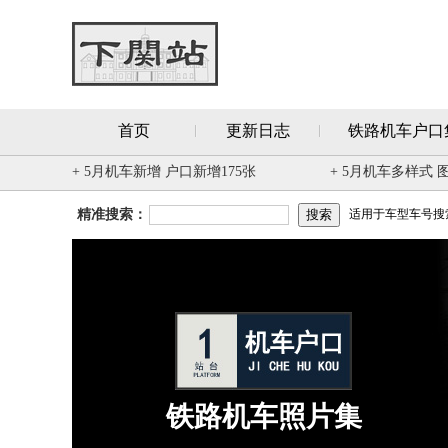
首页
更新日志
铁路机车户口
+ 5月机车新增 户口新增175张
+ 5月机车多样式 
精准搜索：
适用于车型车号搜索 
铁路机车照片集