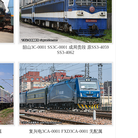
韶山3C-0001 SS3C-0001 成局贵段 原SS3-4059
SS3-4062
属
复兴电3CA-0001 FXD3CA-0001 无配属