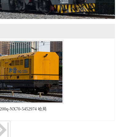
200q-NX70-5452974 哈局