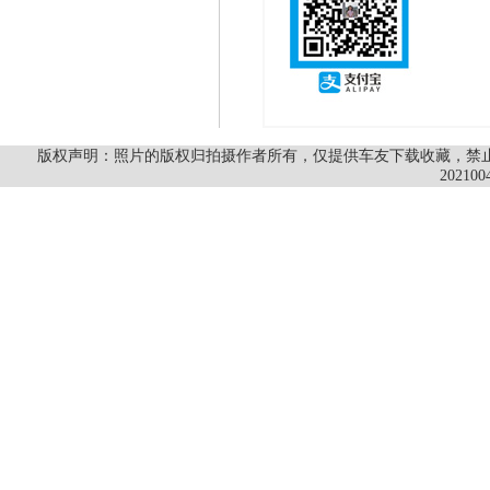
版权声明：照片的版权归拍摄作者所有，仅提供车友下载收藏，禁止商
202100