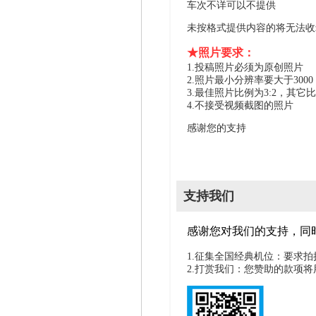
车次不详可以不提供
未按格式提供内容的将无法收
★照片要求：
1.投稿照片必须为原创照片
2.照片最小分辨率要大于300
3.最佳照片比例为3:2，其它
4.不接受视频截图的照片
感谢您的支持
支持我们
感谢您对我们的支持，同
1.征集全国经典机位：要求
2.打赏我们：您赞助的款项