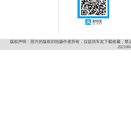
版权声明：照片的版权归拍摄作者所有，仅提供车友下载收藏，禁止商
202100