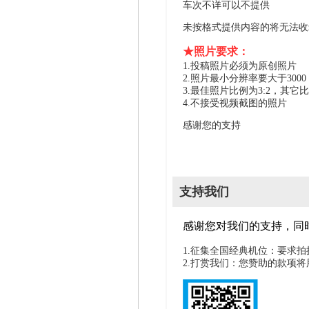
车次不详可以不提供
未按格式提供内容的将无法收
★照片要求：
1.投稿照片必须为原创照片
2.照片最小分辨率要大于300
3.最佳照片比例为3:2，其它
4.不接受视频截图的照片
感谢您的支持
支持我们
感谢您对我们的支持，同
1.征集全国经典机位：要求
2.打赏我们：您赞助的款项