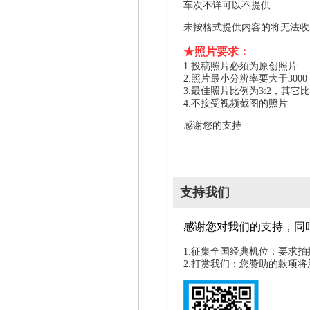
车次不详可以不提供
未按格式提供内容的将无法收
★照片要求：
1.投稿照片必须为原创照片
2.照片最小分辨率要大于300
3.最佳照片比例为3:2，其它
4.不接受视频截图的照片
感谢您的支持
支持我们
感谢您对我们的支持，同
1.征集全国经典机位：要求
2.打赏我们：您赞助的款项