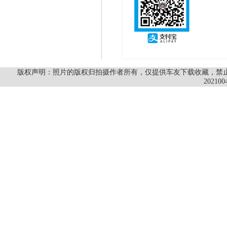
版权声明：照片的版权归拍摄作者所有，仅提供车友下载收藏，禁止商
202100