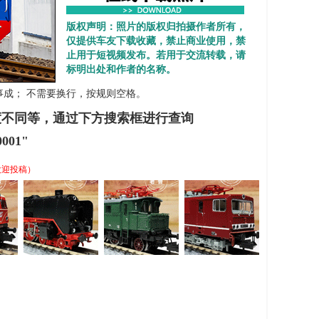
版权声明：照片的版权归拍摄作者所有，
仅提供车友下载收藏，禁止商业使用，禁
止用于短视频发布。若用于交流转载，请
标明出处和作者的名称。
 心想事成； 不需要换行，按规则空格。
度不同等，通过下方搜索框进行查询
001"
欢迎投稿）