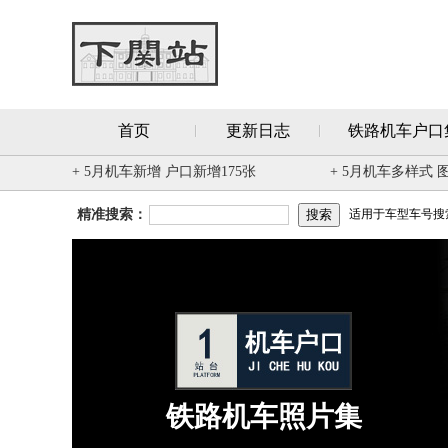
首页
更新日志
铁路机车户口
+ 5月机车新增 户口新增175张
+ 5月机车多样式 
精准搜索：
适用于车型车号搜索 
铁路机车照片集