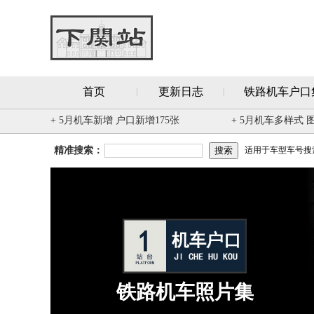
首页
更新日志
铁路机车户口
+ 5月机车新增 户口新增175张
+ 5月机车多样式 
精准搜索：
适用于车型车号搜索 
铁路机车照片集