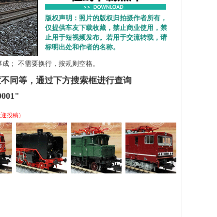
版权声明：照片的版权归拍摄作者所有，
仅提供车友下载收藏，禁止商业使用，禁
止用于短视频发布。若用于交流转载，请
标明出处和作者的名称。
 心想事成； 不需要换行，按规则空格。
度不同等，通过下方搜索框进行查询
001"
欢迎投稿）