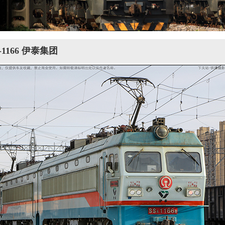
4-1166 伊泰集团