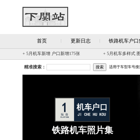
首页
更新日志
铁路机车户口
+ 5月机车新增 户口新增175张
+ 5月机车多样式 
精准搜索：
适用于车型车号搜索 
铁路机车照片集