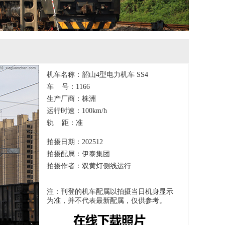
机车名称：韶山4型电力机车 SS4
车 号：1166
生产厂商：株洲
运行时速：100km/h
轨 距：准
拍摄日期：202512
拍摄配属：伊泰集团
拍摄作者：双黄灯侧线运行
注：刊登的机车配属以拍摄当日机身显示
为准，并不代表最新配属，仅供参考。