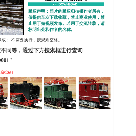
版权声明：照片的版权归拍摄作者所有，
仅提供车友下载收藏，禁止商业使用，禁
止用于短视频发布。若用于交流转载，请
标明出处和作者的名称。
 心想事成； 不需要换行，按规则空格。
度不同等，通过下方搜索框进行查询
001"
欢迎投稿）