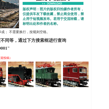
版权声明：照片的版权归拍摄作者所有，
仅提供车友下载收藏，禁止商业使用，禁
止用于短视频发布。若用于交流转载，请
标明出处和作者的名称。
 心想事成； 不需要换行，按规则空格。
度不同等，通过下方搜索框进行查询
001"
欢迎投稿）