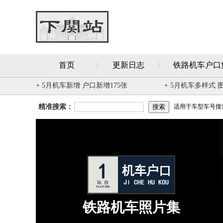
首页
更新日志
铁路机车户口
+ 5月机车新增 户口新增175张
+ 5月机车多样式 
精准搜索：
适用于车型车号搜索 
铁路机车照片集