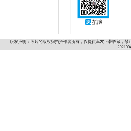
版权声明：照片的版权归拍摄作者所有，仅提供车友下载收藏，禁止商
202100