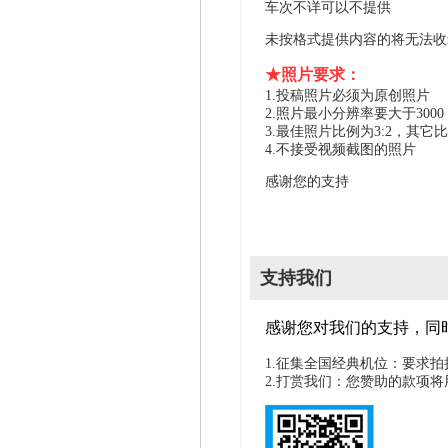
车次不详可以不提供
未按格式提供内容的将无法收
★照片要求：
1.投稿照片必须为原创照片
2.照片最小分辨率要大于300
3.最佳照片比例为3:2，其它
4.不接受视频截图的照片
感谢您的支持
支持我们
感谢您对我们的支持，同
1.征集全国经典机位：要求
2.打赏我们：您赞助的款项