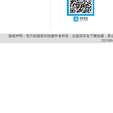
版权声明：照片的版权归拍摄作者所有，仅提供车友下载收藏，禁止商
202100