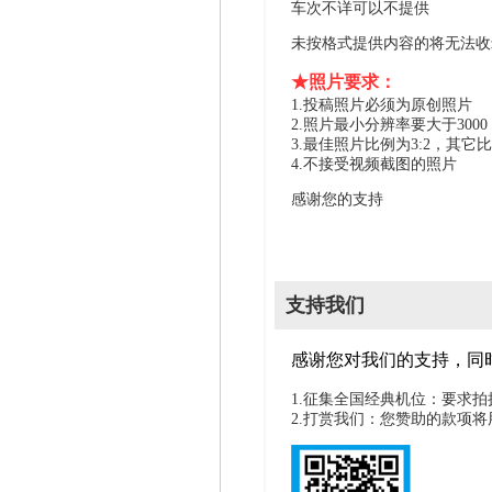
车次不详可以不提供
未按格式提供内容的将无法收
★照片要求：
1.投稿照片必须为原创照片
2.照片最小分辨率要大于300
3.最佳照片比例为3:2，其它
4.不接受视频截图的照片
感谢您的支持
支持我们
感谢您对我们的支持，同
1.征集全国经典机位：要求
2.打赏我们：您赞助的款项