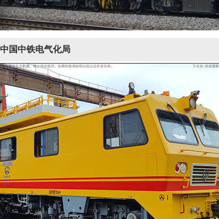
337 中国中铁电气化局