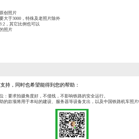
为原创照片
要大于3000，特殊及老照片除外
3:2，其它比例也可以
图的照片
的支持，同时也希望能得到您的帮助：
机位：要求拍摄角度好，不侵线，不影响铁路的安全运行。
赞助的款项将用于本站的建设、服务器等设备支出，以及中国铁路机车照片