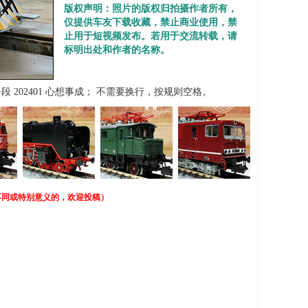
版权声明：照片的版权归拍摄作者所有，
仅提供车友下载收藏，禁止商业使用，禁
止用于短视频发布。若用于交流转载，请
标明出处和作者的名称。
务段 202401 心想事成； 不需要换行，按规则空格。
不同或特别意义的，欢迎投稿）